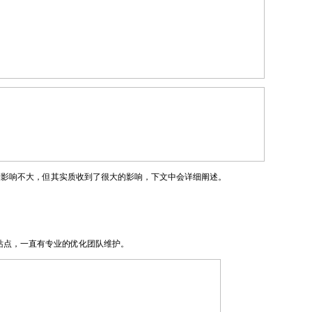
到影响不大，但其实质收到了很大的影响，下文中会详细阐述。
站点，一直有专业的优化团队维护。