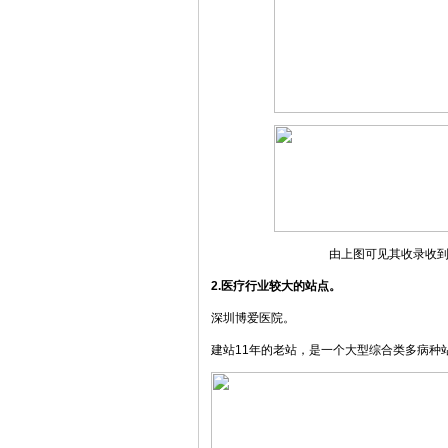
由上图可见其收录收
2.医疗行业较大的站点。
深圳博爱医院。
建站11年的老站，是一个大型综合类多病种