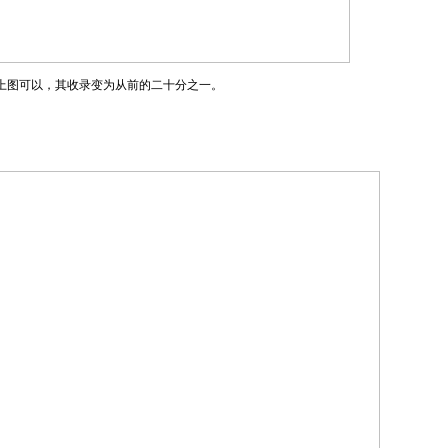
上图可以，其收录变为从前的二十分之一。