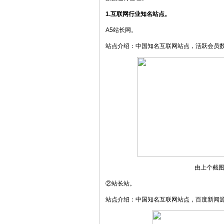
1.互联网行业知名站点。
A5站长网。
站点介绍：中国知名互联网站点，活跃会员
由上个截
②站长站。
站点介绍：中国知名互联网站点，百度新闻